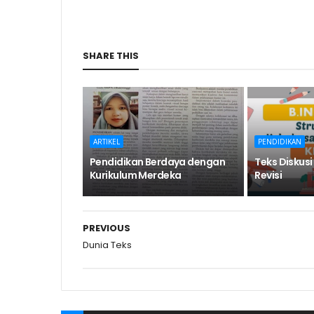
SHARE THIS
ARTIKEL
PENDIDIKAN
Pendidikan Berdaya dengan
Teks Diskusi
Kurikulum Merdeka
Revisi
PREVIOUS
Dunia Teks