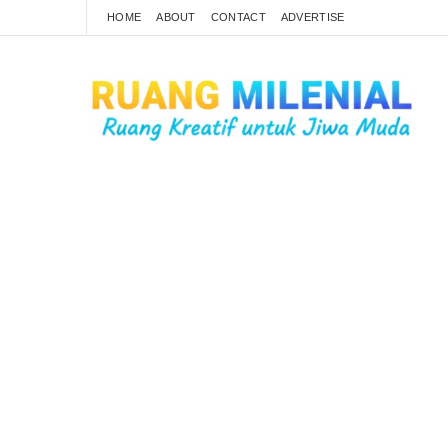
HOME
ABOUT
CONTACT
ADVERTISE