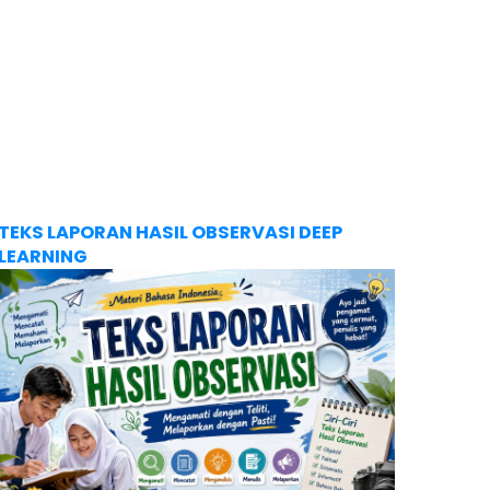
TEKS LAPORAN HASIL OBSERVASI DEEP
LEARNING