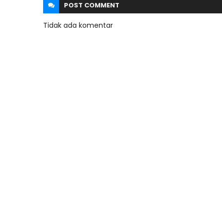
POST
COMMENT
Tidak ada komentar