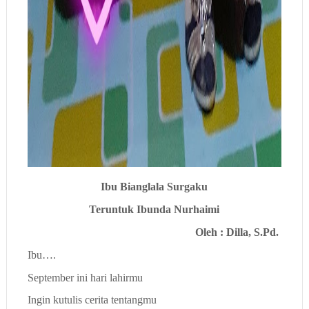
Ibu Bianglala Surgaku
Teruntuk Ibunda Nurhaimi
Oleh : Dilla, S.Pd.
Ibu….
September ini hari lahirmu
Ingin kutulis cerita tentangmu