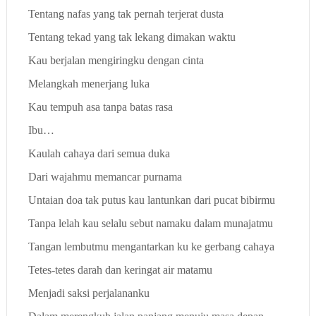
Tentang nafas yang tak pernah terjerat dusta
Tentang tekad yang tak lekang dimakan waktu
Kau berjalan mengiringku dengan cinta
Melangkah menerjang luka
Kau tempuh asa tanpa batas rasa
Ibu…
Kaulah cahaya dari semua duka
Dari wajahmu memancar purnama
Untaian doa tak putus kau lantunkan dari pucat bibirmu
Tanpa lelah kau selalu sebut namaku dalam munajatmu
Tangan lembutmu mengantarkan ku ke gerbang cahaya
Tetes-tetes darah dan keringat air matamu
Menjadi saksi perjalananku