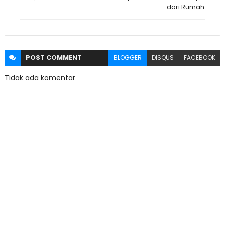
dari Rumah
POST
COMMENT
BLOGGER
DISQUS
FACEBOOK
Tidak ada komentar