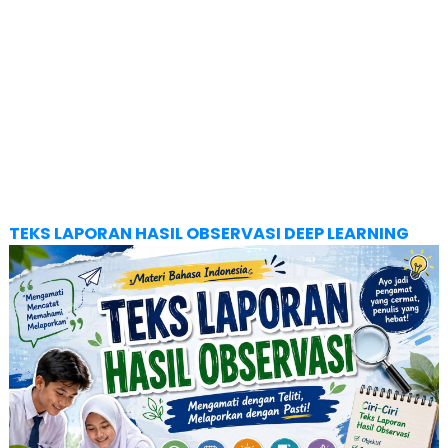
TEKS LAPORAN HASIL OBSERVASI DEEP LEARNING