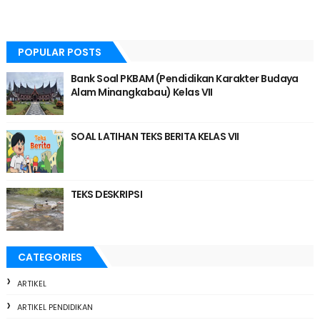
POPULAR POSTS
Bank Soal PKBAM (Pendidikan Karakter Budaya
Alam Minangkabau) Kelas VII
SOAL LATIHAN TEKS BERITA KELAS VII
TEKS DESKRIPSI
CATEGORIES
ARTIKEL
ARTIKEL PENDIDIKAN