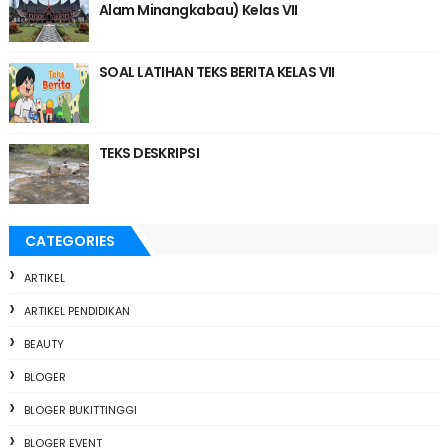
Alam Minangkabau) Kelas VII
SOAL LATIHAN TEKS BERITA KELAS VII
TEKS DESKRIPSI
CATEGORIES
ARTIKEL
ARTIKEL PENDIDIKAN
BEAUTY
BLOGER
BLOGER BUKITTINGGI
BLOGER EVENT