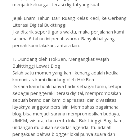
menjadi keluarga literasi digital yang kuat.
Jejak Enam Tahun: Dari Ruang Kelas Kecil, ke Gerbang
Literasi Digital Bukittinggi
Jika ditarik seperti garis waktu, maka perjalanan kami
selama 6 tahun ini penuh warna. Banyak hal yang
pernah kami lakukan, antara lain:
1. Diundang oleh HokBen, Mengangkat Wajah
Bukittinggi Lewat Blog
Salah satu momen yang kami kenang adalah ketika
komunitas kami diundang oleh HokBen.
Di sana kami tidak hanya hadir sebagai tamu, tetapi
sebagai penggerak literasi digital, mempromosikan
sebuah brand dan kami diapresiasi dan divasilitasi
layaknya anggota pers lain. Membahas bagaimana
blog bisa menjadi sarana mempromosikan budaya,
UMKM, wisata, dan cerita lokal Bukittinggi. Bagi kami,
undangan itu bukan sekadar agenda. Itu adalah
pengakuan bahwa blogger lokal punya suara dan