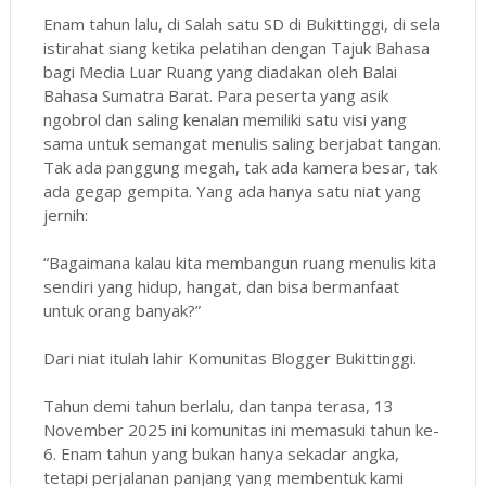
Enam tahun lalu, di Salah satu SD di Bukittinggi, di sela
istirahat siang ketika pelatihan dengan Tajuk Bahasa
bagi Media Luar Ruang yang diadakan oleh Balai
Bahasa Sumatra Barat. Para peserta yang asik
ngobrol dan saling kenalan memiliki satu visi yang
sama untuk semangat menulis saling berjabat tangan.
Tak ada panggung megah, tak ada kamera besar, tak
ada gegap gempita. Yang ada hanya satu niat yang
jernih:
“Bagaimana kalau kita membangun ruang menulis kita
sendiri yang hidup, hangat, dan bisa bermanfaat
untuk orang banyak?”
Dari niat itulah lahir Komunitas Blogger Bukittinggi.
Tahun demi tahun berlalu, dan tanpa terasa, 13
November 2025 ini komunitas ini memasuki tahun ke-
6. Enam tahun yang bukan hanya sekadar angka,
tetapi perjalanan panjang yang membentuk kami