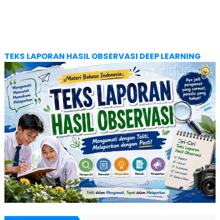
TEKS LAPORAN HASIL OBSERVASI DEEP LEARNING