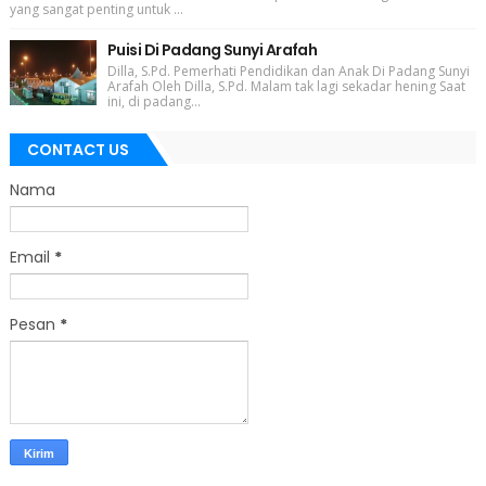
yang sangat penting untuk ...
Puisi Di Padang Sunyi Arafah
Dilla, S.Pd. Pemerhati Pendidikan dan Anak Di Padang Sunyi
Arafah Oleh Dilla, S.Pd. Malam tak lagi sekadar hening Saat
ini, di padang...
CONTACT US
Nama
Email
*
Pesan
*