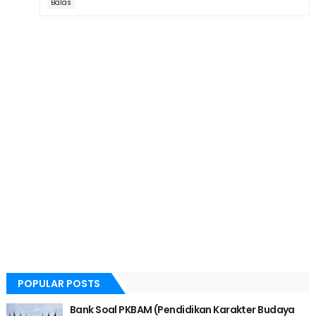
Balas
POPULAR POSTS
Bank Soal PKBAM (Pendidikan Karakter Budaya