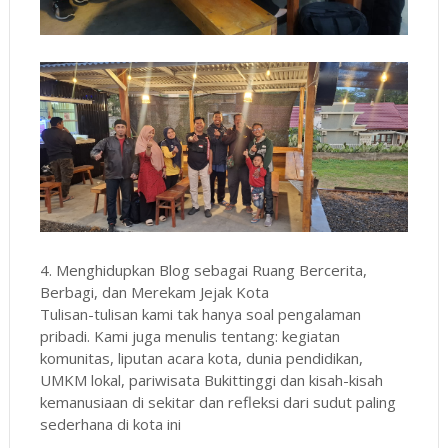
4. Menghidupkan Blog sebagai Ruang Bercerita,
Berbagi, dan Merekam Jejak Kota
Tulisan-tulisan kami tak hanya soal pengalaman
pribadi. Kami juga menulis tentang: kegiatan
komunitas, liputan acara kota, dunia pendidikan,
UMKM lokal, pariwisata Bukittinggi dan kisah-kisah
kemanusiaan di sekitar dan refleksi dari sudut paling
sederhana di kota ini