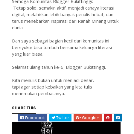
Semoga Komunitas Blogger Bukittinggi:
Tetap solid, semakin aktif, menjadi cahaya literasi
digital, melahirkan lebih banyak penulis hebat, dan
terus menebarkan inspirasi dari Ranah Minang untuk
dunia.
Dan saya sebagai bagian kecil dari komunitas ini
bersyukur bisa tumbuh bersama keluarga literasi
yang luar biasa.
Selamat ulang tahun ke-6, Blogger Bukittinggi.
Kita menulis bukan untuk menjadi besar,
tapi agar setiap kebaikan yang kita tulis
menemukan pembacanya.
SHARE THIS
Facebook
Twitter
Google+