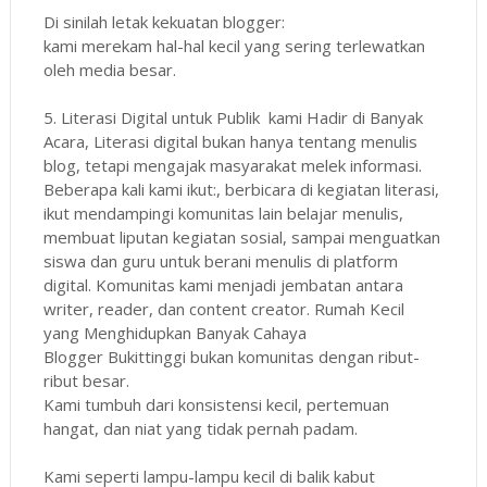
Di sinilah letak kekuatan blogger:
kami merekam hal-hal kecil yang sering terlewatkan
oleh media besar.
5. Literasi Digital untuk Publik kami Hadir di Banyak
Acara, Literasi digital bukan hanya tentang menulis
blog, tetapi mengajak masyarakat melek informasi.
Beberapa kali kami ikut:, berbicara di kegiatan literasi,
ikut mendampingi komunitas lain belajar menulis,
membuat liputan kegiatan sosial, sampai menguatkan
siswa dan guru untuk berani menulis di platform
digital. Komunitas kami menjadi jembatan antara
writer, reader, dan content creator. Rumah Kecil
yang Menghidupkan Banyak Cahaya
Blogger Bukittinggi bukan komunitas dengan ribut-
ribut besar.
Kami tumbuh dari konsistensi kecil, pertemuan
hangat, dan niat yang tidak pernah padam.
Kami seperti lampu-lampu kecil di balik kabut