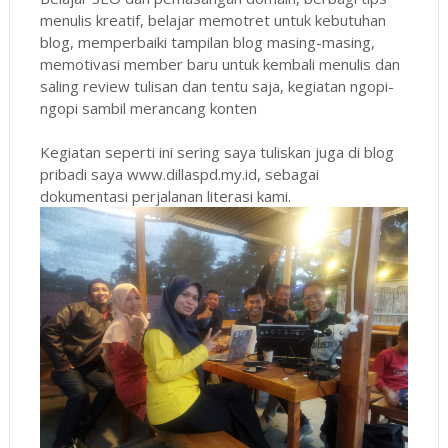
menulis kreatif, belajar memotret untuk kebutuhan
blog, memperbaiki tampilan blog masing-masing,
memotivasi member baru untuk kembali menulis dan
saling review tulisan dan tentu saja, kegiatan ngopi-
ngopi sambil merancang konten
Kegiatan seperti ini sering saya tuliskan juga di blog
pribadi saya www.dillaspd.my.id, sebagai
dokumentasi perjalanan literasi kami.