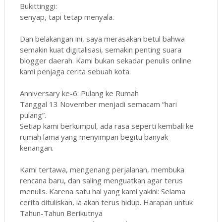
Bukittinggi:
senyap, tapi tetap menyala.
Dan belakangan ini, saya merasakan betul bahwa
semakin kuat digitalisasi, semakin penting suara
blogger daerah. Kami bukan sekadar penulis online
kami penjaga cerita sebuah kota.
Anniversary ke-6: Pulang ke Rumah
Tanggal 13 November menjadi semacam “hari
pulang”.
Setiap kami berkumpul, ada rasa seperti kembali ke
rumah lama yang menyimpan begitu banyak
kenangan.
Kami tertawa, mengenang perjalanan, membuka
rencana baru, dan saling menguatkan agar terus
menulis. Karena satu hal yang kami yakini: Selama
cerita dituliskan, ia akan terus hidup. Harapan untuk
Tahun-Tahun Berikutnya