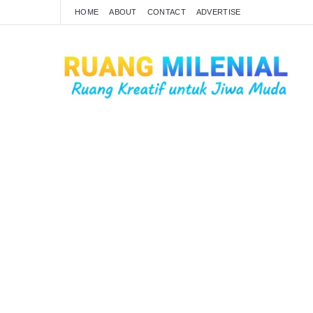
HOME
ABOUT
CONTACT
ADVERTISE