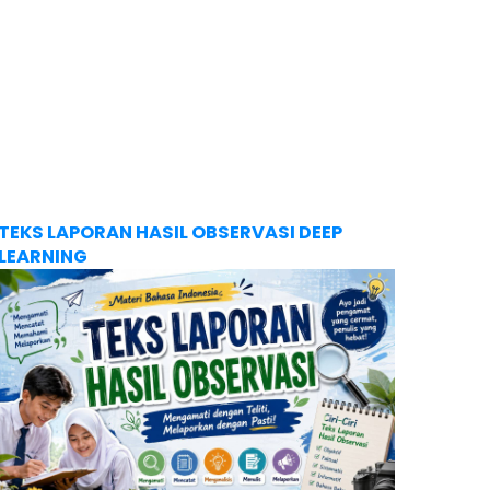
TEKS LAPORAN HASIL OBSERVASI DEEP
LEARNING