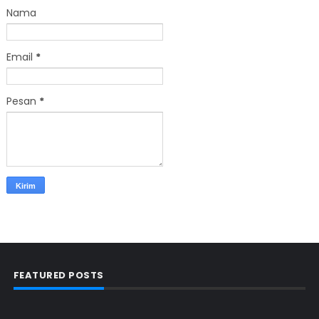
Nama
Email
*
Pesan
*
FEATURED POSTS