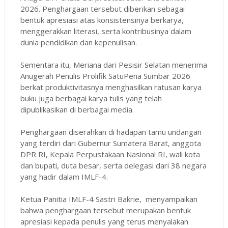
2026. Penghargaan tersebut diberikan sebagai
bentuk apresiasi atas konsistensinya berkarya,
menggerakkan literasi, serta kontribusinya dalam
dunia pendidikan dan kepenulisan.
Sementara itu, Meriana dari Pesisir Selatan menerima
Anugerah Penulis Prolifik SatuPena Sumbar 2026
berkat produktivitasnya menghasilkan ratusan karya
buku juga berbagai karya tulis yang telah
dipublikasikan di berbagai media.
Penghargaan diserahkan di hadapan tamu undangan
yang terdiri dari Gubernur Sumatera Barat, anggota
DPR RI, Kepala Perpustakaan Nasional RI, wali kota
dan bupati, duta besar, serta delegasi dari 38 negara
yang hadir dalam IMLF-4.
Ketua Panitia IMLF-4 Sastri Bakrie, menyampaikan
bahwa penghargaan tersebut merupakan bentuk
apresiasi kepada penulis yang terus menyalakan