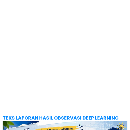
TEKS LAPORAN HASIL OBSERVASI DEEP LEARNING