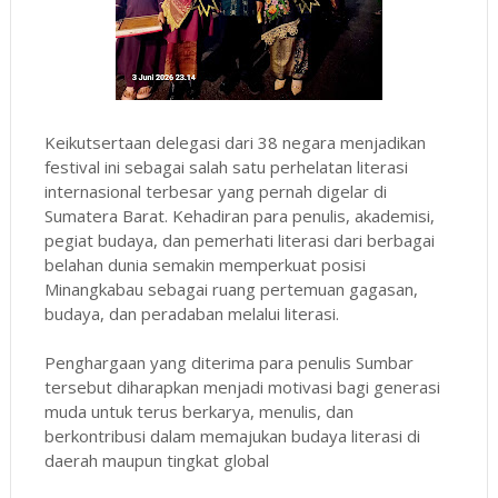
Keikutsertaan delegasi dari 38 negara menjadikan
festival ini sebagai salah satu perhelatan literasi
internasional terbesar yang pernah digelar di
Sumatera Barat. Kehadiran para penulis, akademisi,
pegiat budaya, dan pemerhati literasi dari berbagai
belahan dunia semakin memperkuat posisi
Minangkabau sebagai ruang pertemuan gagasan,
budaya, dan peradaban melalui literasi.
Penghargaan yang diterima para penulis Sumbar
tersebut diharapkan menjadi motivasi bagi generasi
muda untuk terus berkarya, menulis, dan
berkontribusi dalam memajukan budaya literasi di
daerah maupun tingkat global