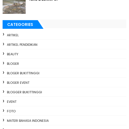
CATEGORIES
ARTIKEL
ARTIKEL PENDIDIKAN
BEAUTY
BLOGER
BLOGER BUKITTINGGI
BLOGER EVENT
BLOGGER BUKITTINGGI
EVENT
FOTO
MATERI BAHASA INDONESIA