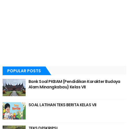
POPULAR POSTS
Bank Soal PKBAM (Pendidikan Karakter Budaya
Alam Minangkabau) Kelas VII
SOAL LATIHAN TEKS BERITA KELAS VII
TEKS DESKRIPSI