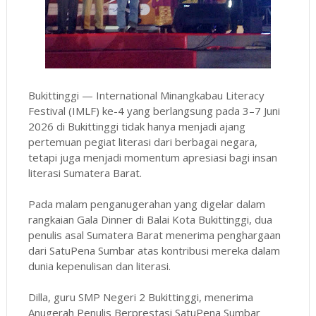
Bukittinggi — International Minangkabau Literacy
Festival (IMLF) ke-4 yang berlangsung pada 3–7 Juni
2026 di Bukittinggi tidak hanya menjadi ajang
pertemuan pegiat literasi dari berbagai negara,
tetapi juga menjadi momentum apresiasi bagi insan
literasi Sumatera Barat.
Pada malam penganugerahan yang digelar dalam
rangkaian Gala Dinner di Balai Kota Bukittinggi, dua
penulis asal Sumatera Barat menerima penghargaan
dari SatuPena Sumbar atas kontribusi mereka dalam
dunia kepenulisan dan literasi.
Dilla, guru SMP Negeri 2 Bukittinggi, menerima
Anugerah Penulis Berprestasi SatuPena Sumbar