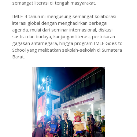
semangat literasi di tengah masyarakat.
IMLF-4 tahun ini mengusung semangat kolaborasi
literasi global dengan menghadirkan berbagai
agenda, mulai dari seminar internasional, diskusi
sastra dan budaya, kunjungan literasi, pertukaran
gagasan antarnegara, hingga program IMLF Goes to
School yang melibatkan sekolah-sekolah di Sumatera
Barat.