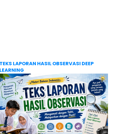
TEKS LAPORAN HASIL OBSERVASI DEEP
LEARNING