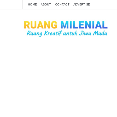
HOME
ABOUT
CONTACT
ADVERTISE