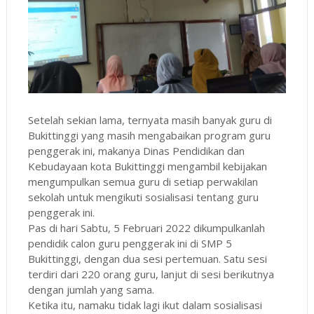
Setelah sekian lama, ternyata masih banyak guru di
Bukittinggi yang masih mengabaikan program guru
penggerak ini, makanya Dinas Pendidikan dan
Kebudayaan kota Bukittinggi mengambil kebijakan
mengumpulkan semua guru di setiap perwakilan
sekolah untuk mengikuti sosialisasi tentang guru
penggerak ini.
Pas di hari Sabtu, 5 Februari 2022 dikumpulkanlah
pendidik calon guru penggerak ini di SMP 5
Bukittinggi, dengan dua sesi pertemuan. Satu sesi
terdiri dari 220 orang guru, lanjut di sesi berikutnya
dengan jumlah yang sama.
Ketika itu, namaku tidak lagi ikut dalam sosialisasi