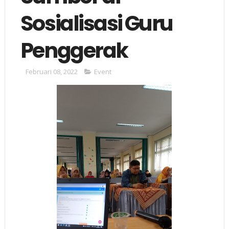
Sosialisasi Guru
Penggerak
Februari 08, 2022
Event