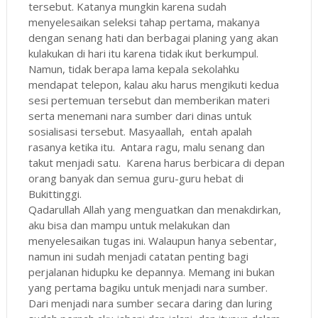
tersebut. Katanya mungkin karena sudah
menyelesaikan seleksi tahap pertama, makanya
dengan senang hati dan berbagai planing yang akan
kulakukan di hari itu karena tidak ikut berkumpul.
Namun, tidak berapa lama kepala sekolahku
mendapat telepon, kalau aku harus mengikuti kedua
sesi pertemuan tersebut dan memberikan materi
serta menemani nara sumber dari dinas untuk
sosialisasi tersebut. Masyaallah, entah apalah
rasanya ketika itu. Antara ragu, malu senang dan
takut menjadi satu. Karena harus berbicara di depan
orang banyak dan semua guru-guru hebat di
Bukittinggi.
Qadarullah Allah yang menguatkan dan menakdirkan,
aku bisa dan mampu untuk melakukan dan
menyelesaikan tugas ini. Walaupun hanya sebentar,
namun ini sudah menjadi catatan penting bagi
perjalanan hidupku ke depannya. Memang ini bukan
yang pertama bagiku untuk menjadi nara sumber.
Dari menjadi nara sumber secara daring dan luring