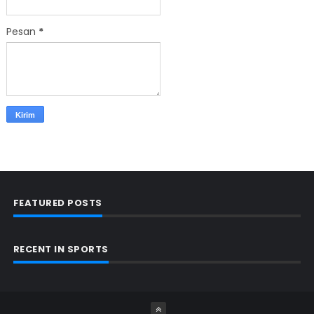
Pesan
*
FEATURED POSTS
RECENT IN SPORTS