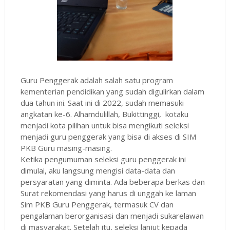
Guru Penggerak adalah salah satu program
kementerian pendidikan yang sudah digulirkan dalam
dua tahun ini. Saat ini di 2022, sudah memasuki
angkatan ke-6. Alhamdulillah, Bukittinggi, kotaku
menjadi kota pilihan untuk bisa mengikuti seleksi
menjadi guru penggerak yang bisa di akses di SIM
PKB Guru masing-masing.
Ketika pengumuman seleksi guru penggerak ini
dimulai, aku langsung mengisi data-data dan
persyaratan yang diminta. Ada beberapa berkas dan
Surat rekomendasi yang harus di unggah ke laman
Sim PKB Guru Penggerak, termasuk CV dan
pengalaman berorganisasi dan menjadi sukarelawan
di masyarakat. Setelah itu, seleksi lanjut kepada