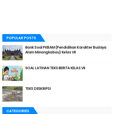
POPULAR POSTS
Bank Soal PKBAM (Pendidikan Karakter Budaya
Alam Minangkabau) Kelas VII
SOAL LATIHAN TEKS BERITA KELAS VII
TEKS DESKRIPSI
CATEGORIES