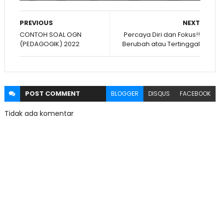
PREVIOUS
NEXT
CONTOH SOAL OGN
Percaya Diri dan Fokus!!
(PEDAGOGIK) 2022
Berubah atau Tertinggal
POST
COMMENT
BLOGGER
DISQUS
FACEBOOK
Tidak ada komentar