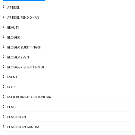
ARTIKEL
ARTIKEL PENDIDIKAN
BEAUTY
BLOGER
BLOGER BUKITTINGGI
BLOGER EVENT
BLOGGER BUKITTINGGI
EVENT
FOTO
MATERI BAHASA INDONESIA
PENDI
PENDIDIKAN
PENDIDIKAN SASTRA