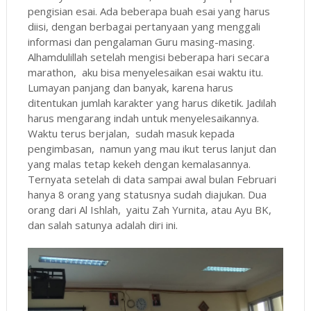
pengisian esai. Ada beberapa buah esai yang harus
diisi, dengan berbagai pertanyaan yang menggali
informasi dan pengalaman Guru masing-masing.
Alhamdulillah setelah mengisi beberapa hari secara
marathon, aku bisa menyelesaikan esai waktu itu.
Lumayan panjang dan banyak, karena harus
ditentukan jumlah karakter yang harus diketik. Jadilah
harus mengarang indah untuk menyelesaikannya.
Waktu terus berjalan, sudah masuk kepada
pengimbasan, namun yang mau ikut terus lanjut dan
yang malas tetap kekeh dengan kemalasannya.
Ternyata setelah di data sampai awal bulan Februari
hanya 8 orang yang statusnya sudah diajukan. Dua
orang dari Al Ishlah, yaitu Zah Yurnita, atau Ayu BK,
dan salah satunya adalah diri ini.