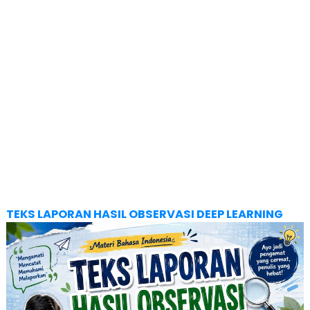
TEKS LAPORAN HASIL OBSERVASI DEEP LEARNING