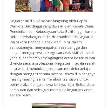
Kegiatan ini dibuka secara langsung oleh Bapak
Walikota Bukittinggi yang diwakili oleh Kepala Dinas
Pendidikan dan Kebudayaan kota Bukittinggi, karena
Beliau berhalangan hadir, disebabkan ada Kegiatan
lain di kota Padang. Bapak Melfi, M.Si dalam
sambutannya, menyampaikan rasa bangga dan
sangat mengapresiasi Kegiatan OSIS SMP Al-Ishlah
yang sudah mampu mengangkat acara besar ini dan
dikelola secara profesional. Kegiatan ini adalah salah
satu wujud mendukung program merdeka belajar
dengan menggali semua potensi siswa di bidangnya
masing-masing, serta memfasilitasi siswa untuk
berinteraksi dengan siswa lainnya. Ujar Beliau dalam
sambutan dan sekaligus membuka kegiatan Gasani
secara resmi.