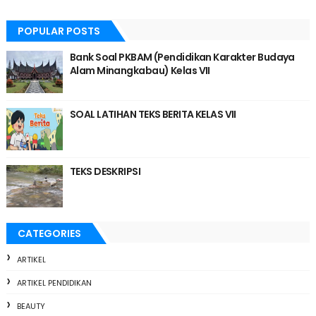
POPULAR POSTS
Bank Soal PKBAM (Pendidikan Karakter Budaya
Alam Minangkabau) Kelas VII
SOAL LATIHAN TEKS BERITA KELAS VII
TEKS DESKRIPSI
CATEGORIES
ARTIKEL
ARTIKEL PENDIDIKAN
BEAUTY