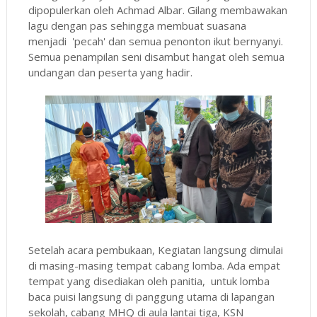
dipopulerkan oleh Achmad Albar. Gilang membawakan
lagu dengan pas sehingga membuat suasana
menjadi 'pecah' dan semua penonton ikut bernyanyi.
Semua penampilan seni disambut hangat oleh semua
undangan dan peserta yang hadir.
Setelah acara pembukaan, Kegiatan langsung dimulai
di masing-masing tempat cabang lomba. Ada empat
tempat yang disediakan oleh panitia, untuk lomba
baca puisi langsung di panggung utama di lapangan
sekolah, cabang MHQ di aula lantai tiga, KSN