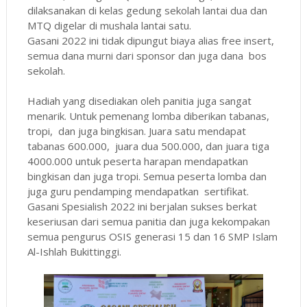
dilaksanakan di kelas gedung sekolah lantai dua dan
MTQ digelar di mushala lantai satu.
Gasani 2022 ini tidak dipungut biaya alias free insert,
semua dana murni dari sponsor dan juga dana bos
sekolah.
Hadiah yang disediakan oleh panitia juga sangat
menarik. Untuk pemenang lomba diberikan tabanas,
tropi, dan juga bingkisan. Juara satu mendapat
tabanas 600.000, juara dua 500.000, dan juara tiga
4000.000 untuk peserta harapan mendapatkan
bingkisan dan juga tropi. Semua peserta lomba dan
juga guru pendamping mendapatkan sertifikat.
Gasani Spesialish 2022 ini berjalan sukses berkat
keseriusan dari semua panitia dan juga kekompakan
semua pengurus OSIS generasi 15 dan 16 SMP Islam
Al-Ishlah Bukittinggi.