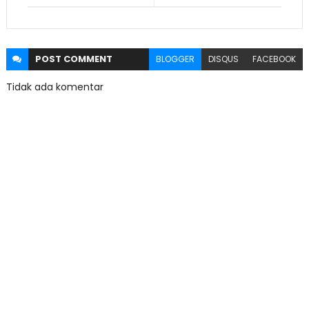
POST
COMMENT
BLOGGER
DISQUS
FACEBOOK
Tidak ada komentar