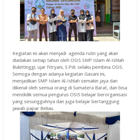
Kegiatan ini akan menjadi agenda rutin yang akan
diadakan setiap tahun oleh OSIS SMP Islam Al-Ishlah
Bukittinggi, ujar Fitryani, S.Pdi. selaku pembina OSIS.
Semoga dengan adanya kegiatan Gasani ini,
menjadikan SMP Islam Al-Ishlah semakin jaya dan
dikenal oleh semua orang di Sumatera Barat, dan bisa
mendidik semua pengurus OSIS belajar berorganisasi
yang sesungguhnya dan juga belajar bertanggung
jawab papar Beliau.