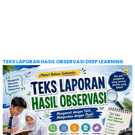
TEKS LAPORAN HASIL OBSERVASI DEEP LEARNING