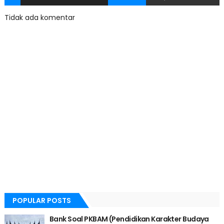
Tidak ada komentar
POPULAR POSTS
Bank Soal PKBAM (Pendidikan Karakter Budaya