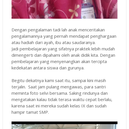
Dengan pengalaman tadi lah anak menceritakan
pengalamannya yang pernah mendapat penghargaan
atau hadiah dari ayah, ibu atau saudaranya.
Jadi pembelajaran yang sifatnya praktek lebih mudah
dimengerti dan dipahami oleh anak didik kita. Dengan
pembelajaran yang menyenangkan akan tercipta
kedekatan antara siswa dan gurunya.
Begitu dekatnya kami saat itu, sampai kini masih
terjalin. Saat jam pulang mengawas, para santri
meminta foto selvi bersama. Saking rindunya dan
mengatakan kalau tidak terasa waktu cepat berlalu,
karena saat ini mereka sudah kelas IX dan sudah
hampir tamat SMP.