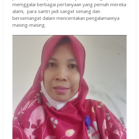
memggalai berbagai pertanyaan yang pernah mereka
alami, para santri jadi sangat senang dan
bersemangat dalam menceritakan pengalamannya
masing-masing.