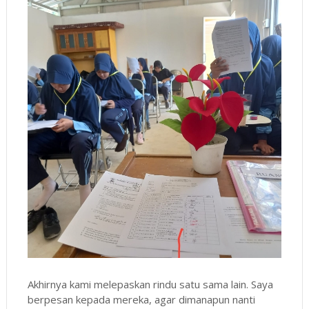
Akhirnya kami melepaskan rindu satu sama lain. Saya
berpesan kepada mereka, agar dimanapun nanti