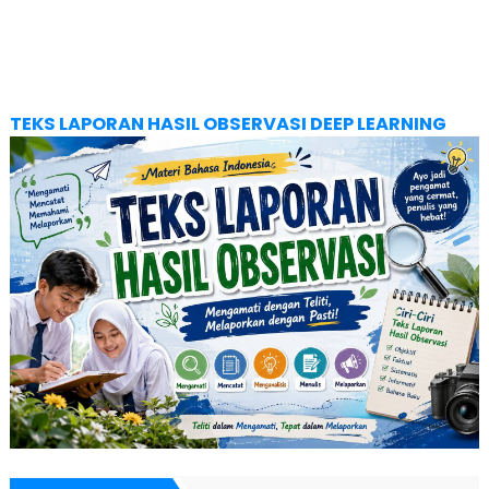
TEKS LAPORAN HASIL OBSERVASI DEEP LEARNING