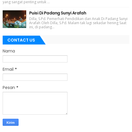
yang sangat penting untuk ...
Puisi Di Padang Sunyi Arafah
Dilla, S.Pd. Pemerhati Pendidikan dan Anak Di Padang Sunyi
Arafah Oleh Dilla, S.Pd. Malam tak lagi sekadar hening Saat
ini, di padang...
CONTACT US
Nama
Email
*
Pesan
*