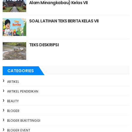
Alam Minangkabau) Kelas VII
SOAL LATIHAN TEKS BERITA KELAS VII
TEKS DESKRIPSI
CATEGORIES
ARTIKEL
ARTIKEL PENDIDIKAN
BEAUTY
BLOGER
BLOGER BUKITTINGGI
BLOGER EVENT