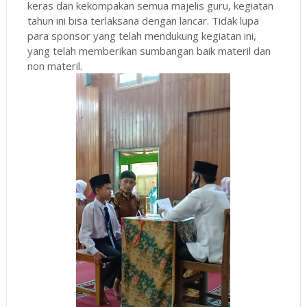
keras dan kekompakan semua majelis guru, kegiatan
tahun ini bisa terlaksana dengan lancar. Tidak lupa
para sponsor yang telah mendukung kegiatan ini,
yang telah memberikan sumbangan baik materil dan
non materil.