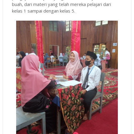
buah, dari materi yang telah mereka pelajari dari
kelas 1 sampai dengan kelas 5.