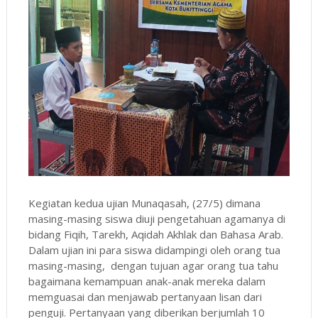
Kegiatan kedua ujian Munaqasah, (27/5) dimana
masing-masing siswa diuji pengetahuan agamanya di
bidang Fiqih, Tarekh, Aqidah Akhlak dan Bahasa Arab.
Dalam ujian ini para siswa didampingi oleh orang tua
masing-masing, dengan tujuan agar orang tua tahu
bagaimana kemampuan anak-anak mereka dalam
memguasai dan menjawab pertanyaan lisan dari
penguji. Pertanyaan yang diberikan berjumlah 10