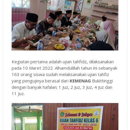
Kegiatan pertama adalah ujian tahfidz, dilaksanakan
pada 10 Maret 2022. Alhamdulillah tahun ini sebanyak
163 orang siswa sudah melaksanakan ujian tahfiz
yang pengujinya berasal dari
KEMENAG
Bukittinggi
dengan banyak hafalan; 1 Juz, 2 Juz, 3 Juz, 4 Juz dan
11 Juz.