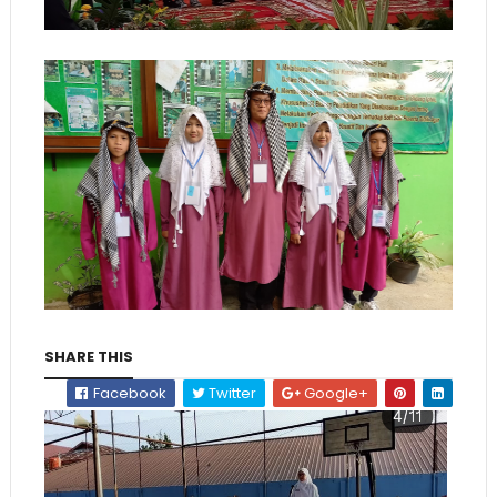
SHARE THIS
Facebook
Twitter
Google+