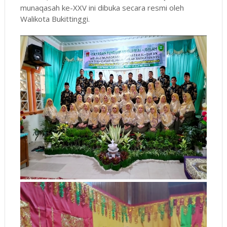
munaqasah ke-XXV ini dibuka secara resmi oleh
Walikota Bukittinggi.