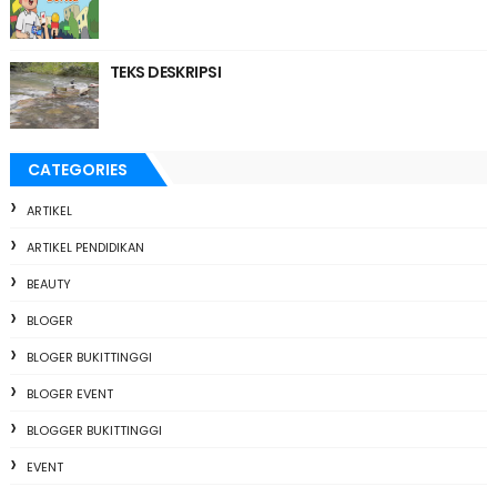
TEKS DESKRIPSI
CATEGORIES
ARTIKEL
ARTIKEL PENDIDIKAN
BEAUTY
BLOGER
BLOGER BUKITTINGGI
BLOGER EVENT
BLOGGER BUKITTINGGI
EVENT