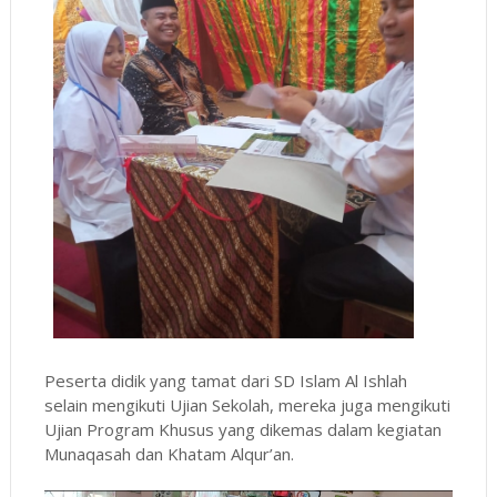
Peserta didik yang tamat dari SD Islam Al Ishlah
selain mengikuti Ujian Sekolah, mereka juga mengikuti
Ujian Program Khusus yang dikemas dalam kegiatan
Munaqasah dan Khatam Alqur’an.