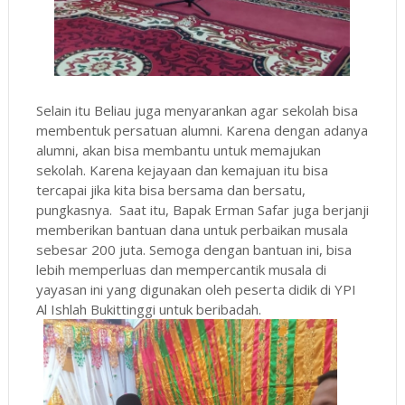
Selain itu Beliau juga menyarankan agar sekolah bisa
membentuk persatuan alumni. Karena dengan adanya
alumni, akan bisa membantu untuk memajukan
sekolah. Karena kejayaan dan kemajuan itu bisa
tercapai jika kita bisa bersama dan bersatu,
pungkasnya. Saat itu, Bapak Erman Safar juga berjanji
memberikan bantuan dana untuk perbaikan musala
sebesar 200 juta. Semoga dengan bantuan ini, bisa
lebih memperluas dan mempercantik musala di
yayasan ini yang digunakan oleh peserta didik di YPI
Al Ishlah Bukittinggi untuk beribadah.