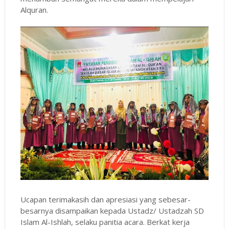
Alquran.
Ucapan terimakasih dan apresiasi yang sebesar-
besarnya disampaikan kepada Ustadz/ Ustadzah SD
Islam Al-Ishlah, selaku panitia acara. Berkat kerja