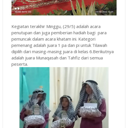
Kegiatan terakhir Minggu, (29/5) adalah acara
penutupan dan juga pemberian hadiah bagi para
pemuncak dalam acara khatam ini. Kategori
pemenang adalah juara 1 pa dan pi untuk Tilawah
dipilih dari masing-masing juara di kelas 6.Berikutnya
adalah juara Munaqasah dan Tahfiz dari semua
peserta.