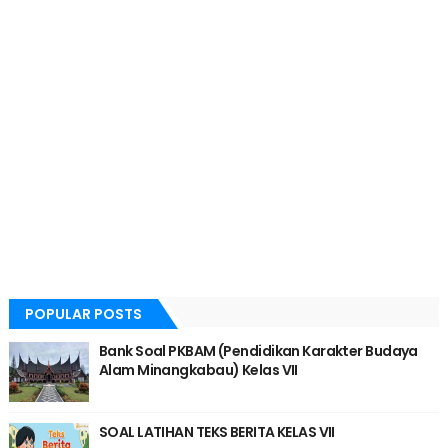
POPULAR POSTS
Bank Soal PKBAM (Pendidikan Karakter Budaya
Alam Minangkabau) Kelas VII
SOAL LATIHAN TEKS BERITA KELAS VII