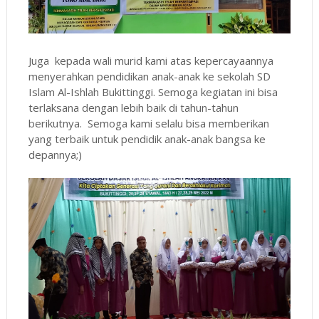
Juga kepada wali murid kami atas kepercayaannya
menyerahkan pendidikan anak-anak ke sekolah SD
Islam Al-Ishlah Bukittinggi. Semoga kegiatan ini bisa
terlaksana dengan lebih baik di tahun-tahun
berikutnya. Semoga kami selalu bisa memberikan
yang terbaik untuk pendidik anak-anak bangsa ke
depannya;)