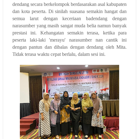
dendang secara berkelompok berdasarakan asal kabupaten
dan kota peserta. Di sinilah suasana semakin hangat dan
semua larut dengan keceriaan badendang dengan
narasumber yang masih sangat muda belia namun banyak
prestasi ini. Kehangatan semakin terasa, ketika para
peserta laki-laki 'merayu' narasumber nan cantik ini
dengan pantun dan dibalas dengan dendang oleh Mita.
Tidak terasa waktu cepat berlalu, dalam sesi ini.