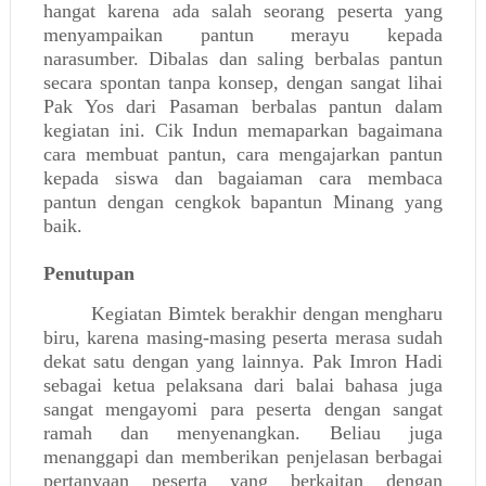
hangat karena ada salah seorang peserta yang
menyampaikan pantun merayu kepada
narasumber. Dibalas dan saling berbalas pantun
secara spontan tanpa konsep, dengan sangat lihai
Pak Yos dari Pasaman berbalas pantun dalam
kegiatan ini. Cik Indun memaparkan bagaimana
cara membuat pantun, cara mengajarkan pantun
kepada siswa dan bagaiaman cara membaca
pantun dengan cengkok bapantun Minang yang
baik.
Penutupan
Kegiatan Bimtek berakhir dengan mengharu
biru, karena masing-masing peserta merasa sudah
dekat satu dengan yang lainnya. Pak Imron Hadi
sebagai ketua pelaksana dari balai bahasa juga
sangat mengayomi para peserta dengan sangat
ramah dan menyenangkan. Beliau juga
menanggapi dan memberikan penjelasan berbagai
pertanyaan peserta yang berkaitan dengan