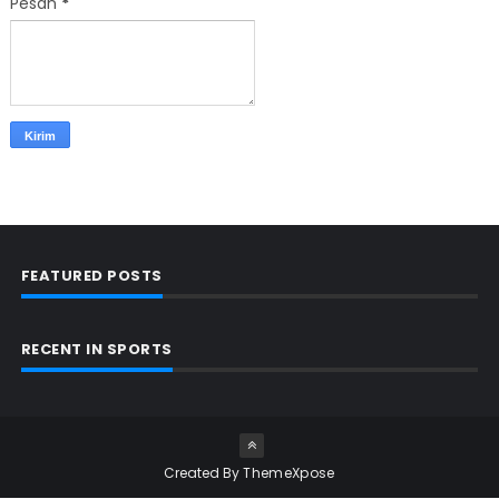
Pesan
*
FEATURED POSTS
RECENT IN SPORTS
Created By
ThemeXpose