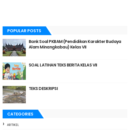
POPULAR POSTS
Bank Soal PKBAM (Pendidikan Karakter Budaya
Alam Minangkabau) Kelas VII
SOAL LATIHAN TEKS BERITA KELAS VII
TEKS DESKRIPSI
CATEGORIES
ARTIKEL