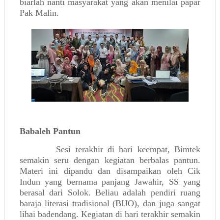
biarlah nanti masyarakat yang akan menilai papar
Pak Malin.
Babaleh Pantun
Sesi terakhir di hari keempat, Bimtek
semakin seru dengan kegiatan berbalas pantun.
Materi ini dipandu dan disampaikan oleh Cik
Indun yang bernama panjang Jawahir, SS yang
berasal dari Solok. Beliau adalah pendiri ruang
baraja literasi tradisional (BIJO), dan juga sangat
lihai badendang. Kegiatan di hari terakhir semakin