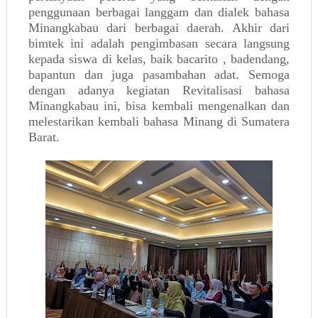
penggunaan berbagai langgam dan dialek bahasa
Minangkabau dari berbagai daerah. Akhir dari
bimtek ini adalah pengimbasan secara langsung
kepada siswa di kelas, baik bacarito , badendang,
bapantun dan juga pasambahan adat. Semoga
dengan adanya kegiatan Revitalisasi bahasa
Minangkabau ini, bisa kembali mengenalkan dan
melestarikan kembali bahasa Minang di Sumatera
Barat.