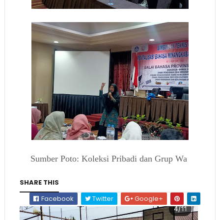
Sumber Poto: Koleksi Pribadi dan Grup Wa
SHARE THIS
Facebook
Twitter
Google+