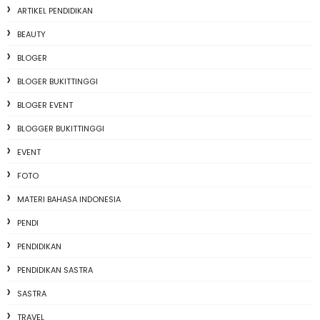
ARTIKEL PENDIDIKAN
BEAUTY
BLOGER
BLOGER BUKITTINGGI
BLOGER EVENT
BLOGGER BUKITTINGGI
EVENT
FOTO
MATERI BAHASA INDONESIA
PENDI
PENDIDIKAN
PENDIDIKAN SASTRA
SASTRA
TRAVEL