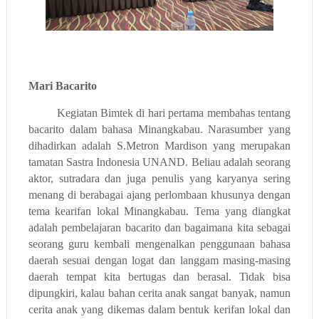
Mari Bacarito
Kegiatan Bimtek di hari pertama membahas tentang
bacarito dalam bahasa Minangkabau. Narasumber yang
dihadirkan adalah S.Metron Mardison yang merupakan
tamatan Sastra Indonesia UNAND. Beliau adalah seorang
aktor, sutradara dan juga penulis yang karyanya sering
menang di berabagai ajang perlombaan khusunya dengan
tema kearifan lokal Minangkabau. Tema yang diangkat
adalah pembelajaran bacarito dan bagaimana kita sebagai
seorang guru kembali mengenalkan penggunaan bahasa
daerah sesuai dengan logat dan langgam masing-masing
daerah tempat kita bertugas dan berasal. Tidak bisa
dipungkiri, kalau bahan cerita anak sangat banyak, namun
cerita anak yang dikemas dalam bentuk kerifan lokal dan