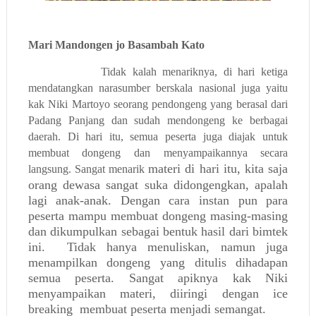
Mari Mandongen jo Basambah Kato
Tidak kalah menariknya, di hari ketiga
mendatangkan narasumber berskala nasional juga yaitu
kak Niki Martoyo seorang pendongeng yang berasal dari
Padang Panjang dan sudah mendongeng ke berbagai
daerah. Di hari itu, semua peserta juga diajak untuk
membuat dongeng dan menyampaikannya secara
materi di hari itu, kita saja
langsung. Sangat menarik
orang dewasa sangat suka didongengkan, apalah
lagi anak-anak. Dengan cara instan pun para
peserta mampu membuat dongeng masing-masing
dan dikumpulkan sebagai bentuk hasil dari bimtek
ini. Tidak hanya menuliskan, namun juga
menampilkan dongeng yang ditulis dihadapan
semua peserta. Sangat apiknya kak Niki
menyampaikan materi, diiringi dengan ice
breaking
membuat peserta menjadi semangat.