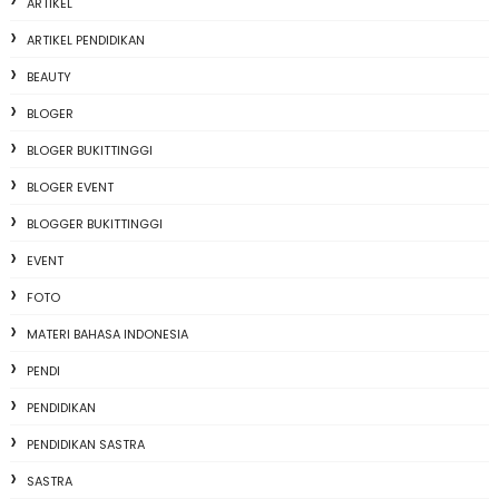
ARTIKEL
ARTIKEL PENDIDIKAN
BEAUTY
BLOGER
BLOGER BUKITTINGGI
BLOGER EVENT
BLOGGER BUKITTINGGI
EVENT
FOTO
MATERI BAHASA INDONESIA
PENDI
PENDIDIKAN
PENDIDIKAN SASTRA
SASTRA