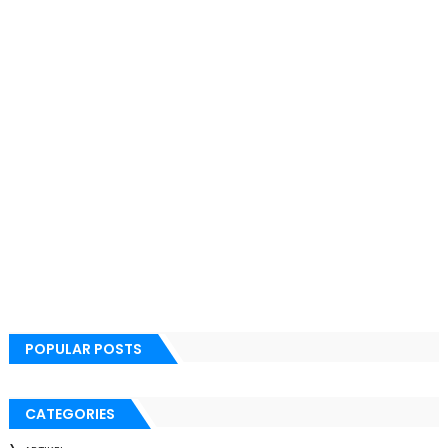
POPULAR POSTS
CATEGORIES