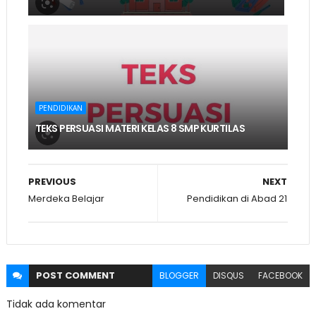
PENDIDIKAN
TEKS PERSUASI MATERI KELAS 8 SMP KURTILAS
PREVIOUS
NEXT
Merdeka Belajar
Pendidikan di Abad 21
POST
COMMENT
BLOGGER
DISQUS
FACEBOOK
Tidak ada komentar