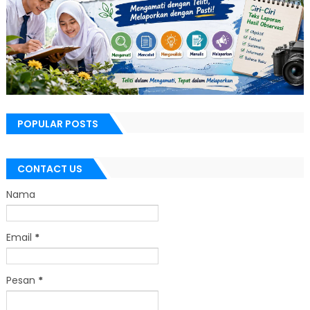
POPULAR POSTS
CONTACT US
Nama
Email
*
Pesan
*